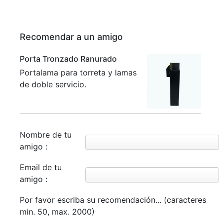
Recomendar a un amigo
Porta Tronzado Ranurado
Portalama para torreta y lamas
de doble servicio.
Nombre de tu
amigo :
Email de tu
amigo :
Por favor escriba su recomendación... (caracteres
min. 50, max. 2000)