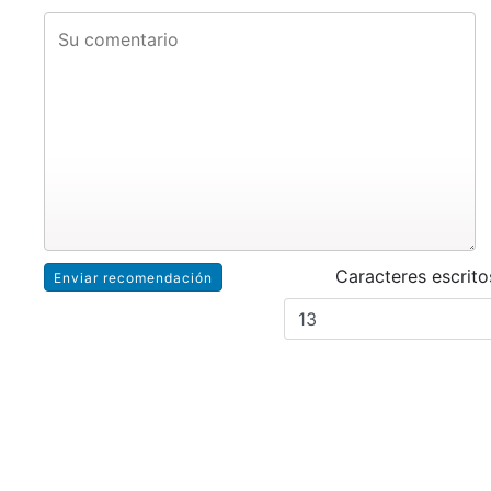
Caracteres escrito