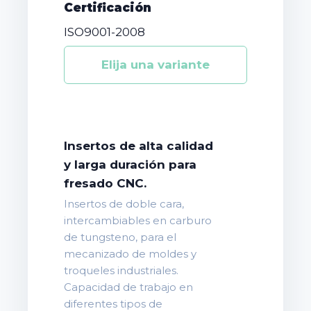
Certificación
ISO9001-2008
Insertos de alta calidad
y larga duración para
fresado CNC.
Insertos de doble cara,
intercambiables en carburo
de tungsteno, para el
mecanizado de moldes y
troqueles industriales.
Capacidad de trabajo en
diferentes tipos de