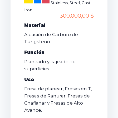
Stainless, Steel, Cast
Iron
300.000,00 $
Material
Aleación de Carburo de
Tungsteno
Función
Planeado y cajeado de
superficies
Uso
Fresa de planear, Fresas en T,
Fresas de Ranurar, Fresas de
Chaflanar y Fresas de Alto
Avance.