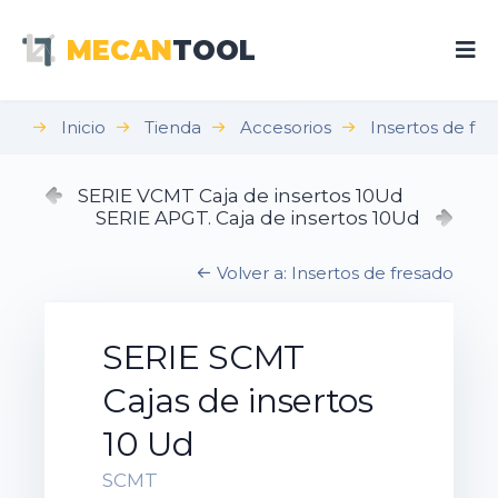
MECAN
TOOL
Inicio
Tienda
Accesorios
Insertos de fr
SERIE VCMT Caja de insertos 10Ud
SERIE APGT. Caja de insertos 10Ud
Volver a: Insertos de fresado
SERIE SCMT
Cajas de insertos
10 Ud
SCMT