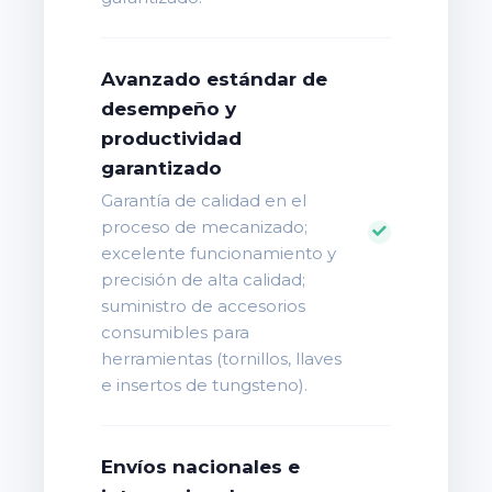
Avanzado estándar de
desempeño y
productividad
garantizado
Garantía de calidad en el
proceso de mecanizado;
excelente funcionamiento y
precisión de alta calidad;
suministro de accesorios
consumibles para
herramientas (tornillos, llaves
e insertos de tungsteno).
Envíos nacionales e