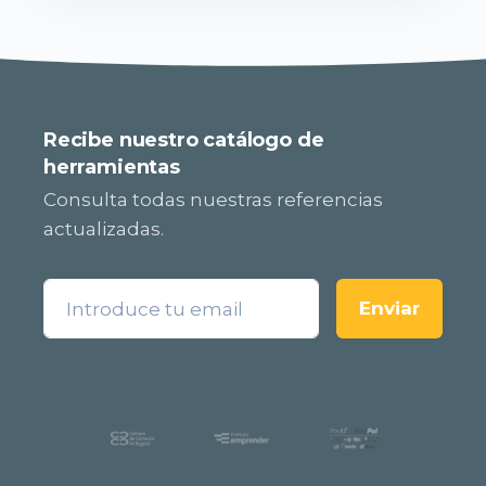
Recibe nuestro catálogo de
herramientas
Consulta todas nuestras referencias
actualizadas.
Enviar