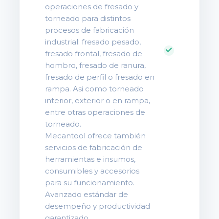
operaciones de fresado y
torneado para distintos
procesos de fabricación
industrial: fresado pesado,
fresado frontal, fresado de
hombro, fresado de ranura,
fresado de perfil o fresado en
rampa. Asi como torneado
interior, exterior o en rampa,
entre otras operaciones de
torneado.
Mecantool ofrece también
servicios de fabricación de
herramientas e insumos,
consumibles y accesorios
para su funcionamiento.
Avanzado estándar de
desempeño y productividad
garantizado.