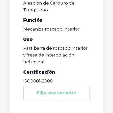
Aleación de Carburo de
Tungsteno
Función
Mecaniza roscado interior
Uso
Para barra de roscado interior
y fresa de interpolación
helicoidal
Certificación
ISO9001-2008