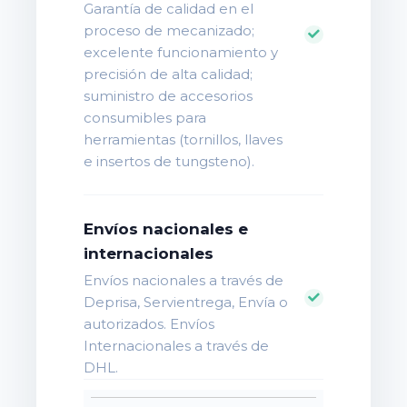
Garantía de calidad en el
proceso de mecanizado;
excelente funcionamiento y
precisión de alta calidad;
suministro de accesorios
consumibles para
herramientas (tornillos, llaves
e insertos de tungsteno).
Envíos nacionales e
internacionales
Envíos nacionales a través de
Deprisa, Servientrega, Envía o
autorizados. Envíos
Internacionales a través de
DHL.