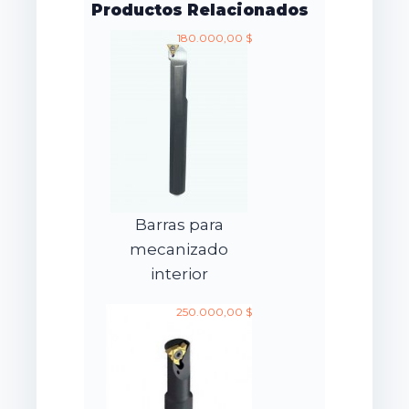
Productos Relacionados
180.000,00 $
Barras para
mecanizado
interior
250.000,00 $