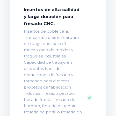
Insertos de alta calidad
y larga duración para
fresado CNC.
Insertos de doble cara,
intercambiables en carburo
de tungsteno, para el
mecanizado de moldes y
troqueles industriales.
Capacidad de trabajo en
diferentes tipos de
operaciones de fresado y
torneado para distintos
procesos de fabricación
industrial: fresado pesado,
fresado frontal, fresado de
hombro, fresado de ranura,
fresado de perfil o fresado en