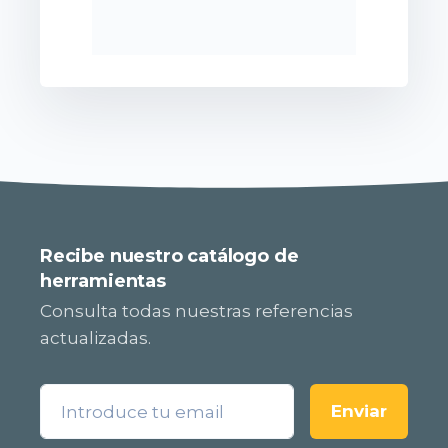
Recibe nuestro catálogo de
herramientas
Consulta todas nuestras referencias
actualizadas.
Enviar