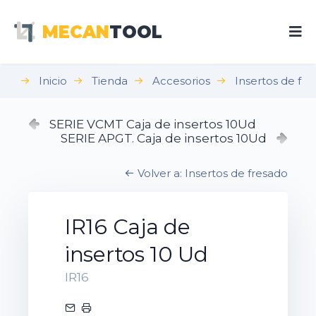
MECAN
TOOL
Inicio
Tienda
Accesorios
Insertos de fr
SERIE VCMT Caja de insertos 10Ud
SERIE APGT. Caja de insertos 10Ud
Volver a: Insertos de fresado
IR16 Caja de
insertos 10 Ud
IR16