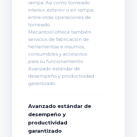
rampa. Asi como torneado
interior, exterior o en rampa,
entre otras operaciones de
torneado.
Mecantool ofrece también
servicios de fabricación de
herramientas e insumos,
consumibles y accesorios
para su funcionamiento.
Avanzado estándar de
desempeño y productividad
garantizado.
Avanzado estándar de
desempeño y
productividad
garantizado