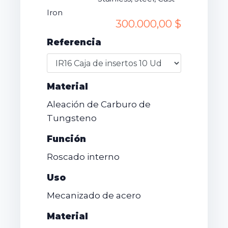
Iron
300.000,00 $
Referencia
Material
Aleación de Carburo de
Tungsteno
Función
Roscado interno
Uso
Mecanizado de acero
Material