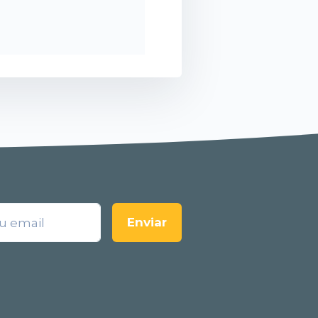
Enviar