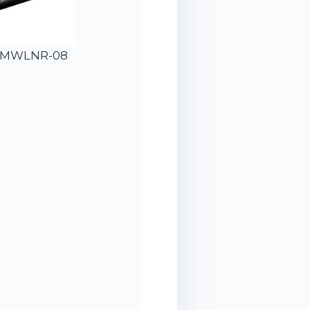
2-MWLNR-08