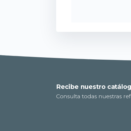
Recibe nuestro catálo
Consulta todas nuestras ref